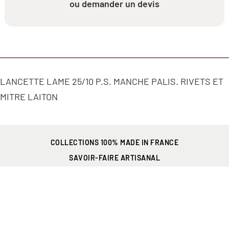
ou demander un devis
LANCETTE LAME 25/10 P.S. MANCHE PALIS. RIVETS ET
MITRE LAITON
COLLECTIONS 100% MADE IN FRANCE
SAVOIR-FAIRE ARTISANAL
PRÉSENT EN FRANCE
ET PARTOUT DANS LE MONDE