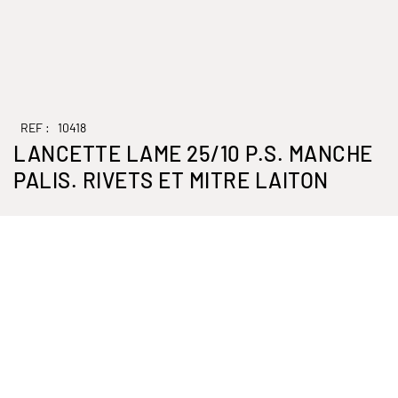
REF :
10418
LANCETTE LAME 25/10 P.S. MANCHE
PALIS. RIVETS ET MITRE LAITON