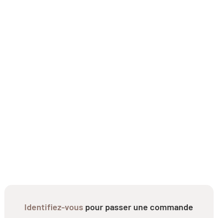
Identifiez-vous
pour passer une commande