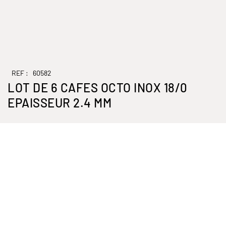
REF :
60582
LOT DE 6 CAFES OCTO INOX 18/0
EPAISSEUR 2.4 MM