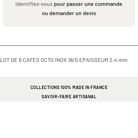
Identifiez-vous
pour passer une commande
ou demander un devis
LOT DE 6 CAFES OCTO INOX 18/0 EPAISSEUR 2.4 mm
COLLECTIONS 100% MADE IN FRANCE
SAVOIR-FAIRE ARTISANAL
PRÉSENT EN FRANCE
ET PARTOUT DANS LE MONDE