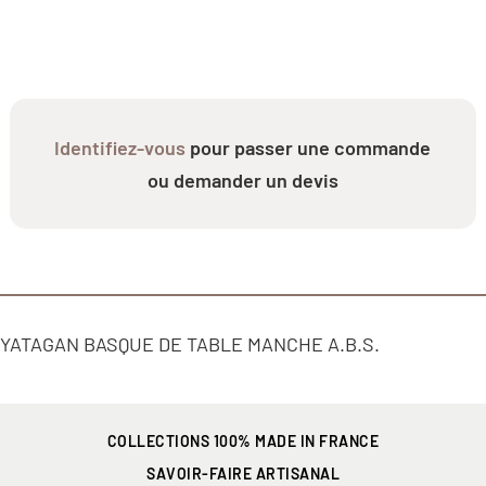
Identifiez-vous
pour passer une commande
ou demander un devis
YATAGAN BASQUE DE TABLE MANCHE A.B.S.
COLLECTIONS 100% MADE IN FRANCE
SAVOIR-FAIRE ARTISANAL