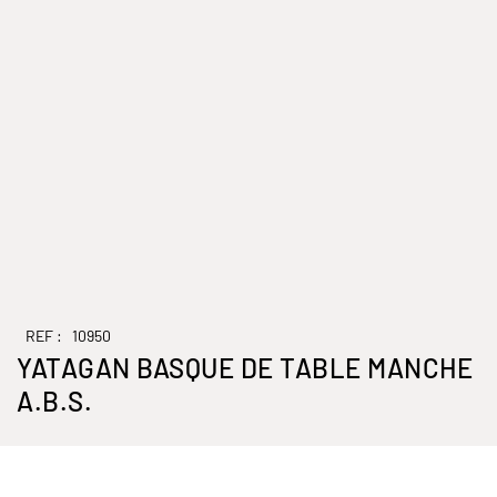
REF :
10950
YATAGAN BASQUE DE TABLE MANCHE
A.B.S.