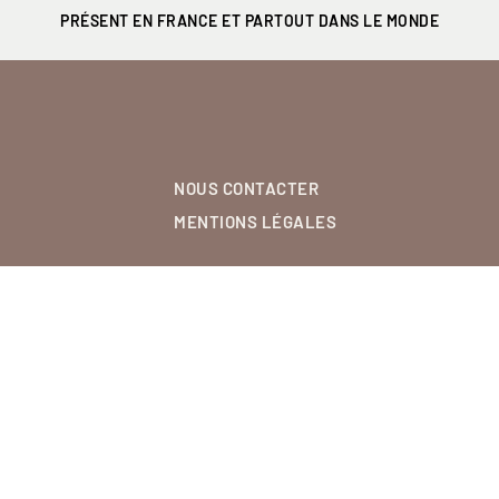
PRÉSENT EN FRANCE
ET PARTOUT DANS LE MONDE
NOUS CONTACTER
MENTIONS LÉGALES