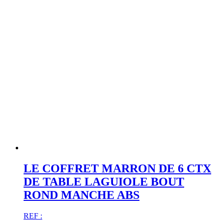
LE COFFRET MARRON DE 6 CTX
DE TABLE LAGUIOLE BOUT
ROND MANCHE ABS
REF :