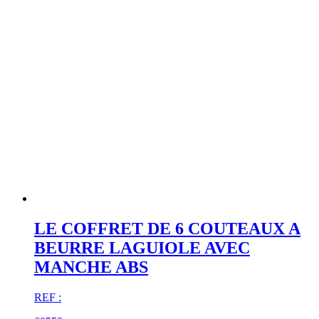
LE COFFRET DE 6 COUTEAUX A
BEURRE LAGUIOLE AVEC
MANCHE ABS
REF :