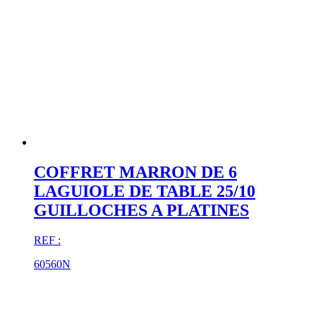
COFFRET MARRON DE 6
LAGUIOLE DE TABLE 25/10
GUILLOCHES A PLATINES
REF :
60560N