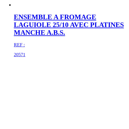
ENSEMBLE A FROMAGE
LAGUIOLE 25/10 AVEC PLATINES
MANCHE A.B.S.
REF :
20571