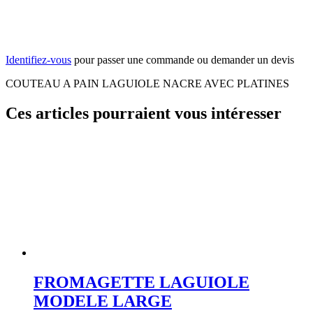
Identifiez-vous
pour passer une commande ou demander un devis
COUTEAU A PAIN LAGUIOLE NACRE AVEC PLATINES
Ces articles pourraient vous intéresser
FROMAGETTE LAGUIOLE
MODELE LARGE