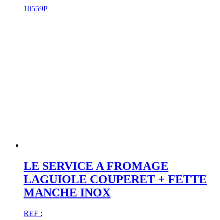
10559P
LE SERVICE A FROMAGE
LAGUIOLE COUPERET + FETTE
MANCHE INOX
REF :