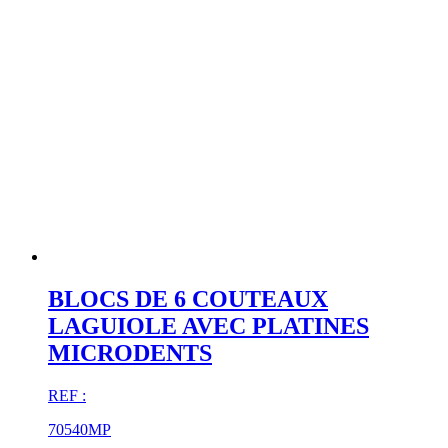
BLOCS DE 6 COUTEAUX
LAGUIOLE AVEC PLATINES
MICRODENTS
REF :
70540MP