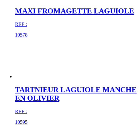
MAXI FROMAGETTE LAGUIOLE
REF :
10578
TARTNIEUR LAGUIOLE MANCHE
EN OLIVIER
REF :
10595