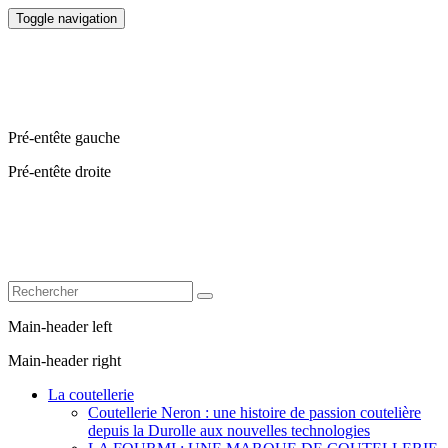
Toggle navigation
Pré-entête gauche
Pré-entête droite
Main-header left
Main-header right
La coutellerie
Coutellerie Neron : une histoire de passion coutelière
depuis la Durolle aux nouvelles technologies