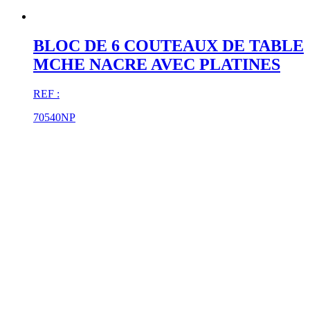
BLOC DE 6 COUTEAUX DE TABLE
MCHE NACRE AVEC PLATINES
REF :
70540NP