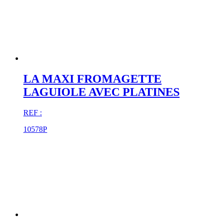
LA MAXI FROMAGETTE
LAGUIOLE AVEC PLATINES
REF :
10578P