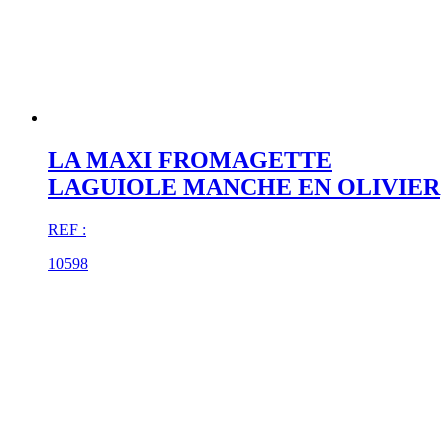
LA MAXI FROMAGETTE
LAGUIOLE MANCHE EN OLIVIER
REF :
10598