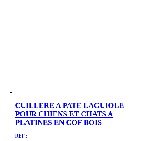
CUILLERE A PATE LAGUIOLE
POUR CHIENS ET CHATS A
PLATINES EN COF BOIS
REF :