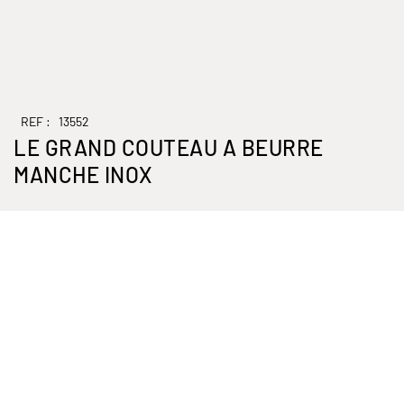
REF :
13552
LE GRAND COUTEAU A BEURRE
MANCHE INOX