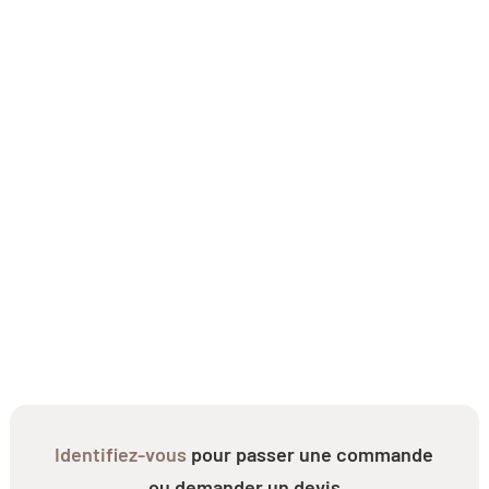
Identifiez-vous
pour passer une commande
ou demander un devis