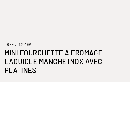
REF :
13549P
MINI FOURCHETTE A FROMAGE
LAGUIOLE MANCHE INOX AVEC
PLATINES