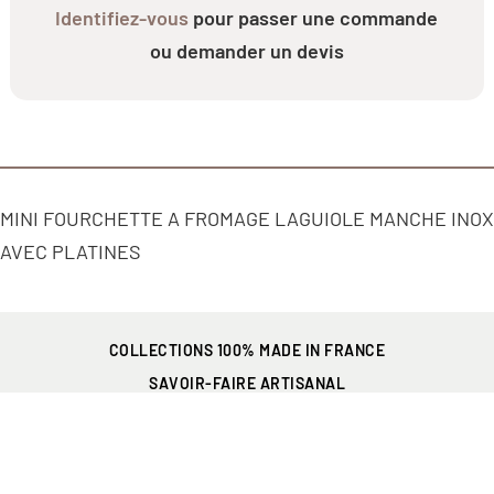
Identifiez-vous
pour passer une commande
ou demander un devis
MINI FOURCHETTE A FROMAGE LAGUIOLE MANCHE INOX
AVEC PLATINES
COLLECTIONS 100% MADE IN FRANCE
SAVOIR-FAIRE ARTISANAL
PRÉSENT EN FRANCE
ET PARTOUT DANS LE MONDE