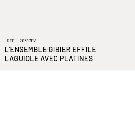
REF :
20547PV
L’ENSEMBLE GIBIER EFFILE
LAGUIOLE AVEC PLATINES