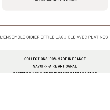
L’ENSEMBLE GIBIER EFFILE LAGUIOLE AVEC PLATINES
COLLECTIONS 100% MADE IN FRANCE
SAVOIR-FAIRE ARTISANAL
PRÉSENT EN FRANCE
ET PARTOUT DANS LE MONDE