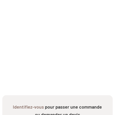
Identifiez-vous
pour passer une commande
ou demander un devis