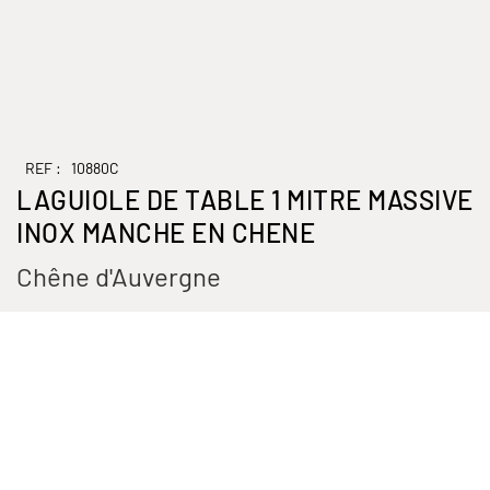
REF :
10880C
LAGUIOLE DE TABLE 1 MITRE MASSIVE
INOX MANCHE EN CHENE
Chêne d'Auvergne