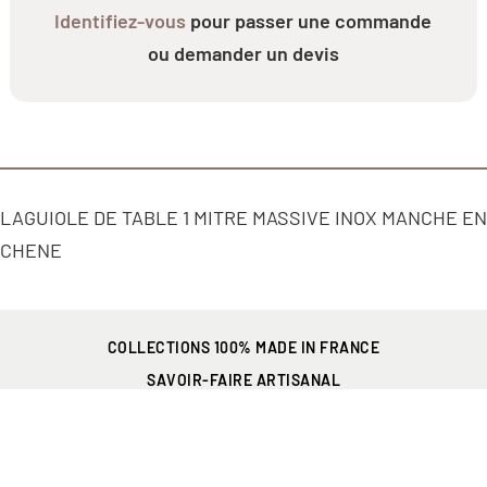
Identifiez-vous
pour passer une commande
ou demander un devis
LAGUIOLE DE TABLE 1 MITRE MASSIVE INOX MANCHE EN
CHENE
COLLECTIONS 100% MADE IN FRANCE
SAVOIR-FAIRE ARTISANAL
PRÉSENT EN FRANCE
ET PARTOUT DANS LE MONDE