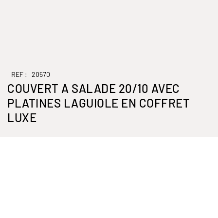
REF :
20570
COUVERT A SALADE 20/10 AVEC
PLATINES LAGUIOLE EN COFFRET
LUXE