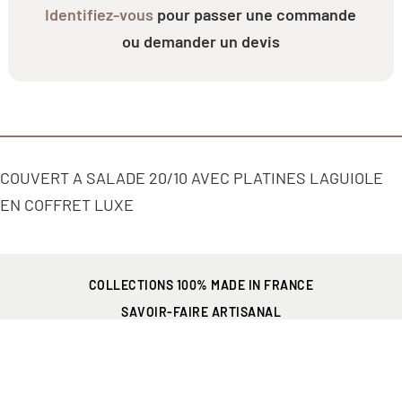
Identifiez-vous
pour passer une commande
ou demander un devis
COUVERT A SALADE 20/10 AVEC PLATINES LAGUIOLE
EN COFFRET LUXE
COLLECTIONS 100% MADE IN FRANCE
SAVOIR-FAIRE ARTISANAL
PRÉSENT EN FRANCE
ET PARTOUT DANS LE MONDE