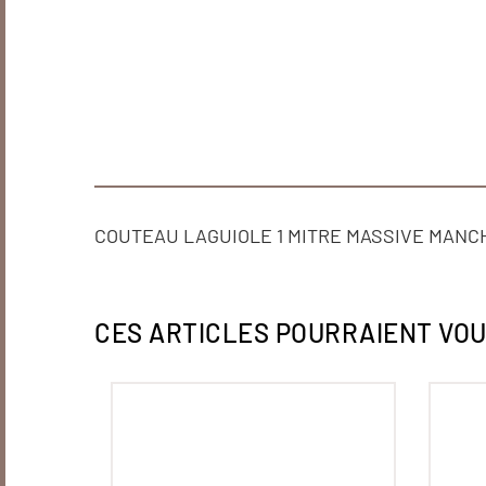
COUTEAU LAGUIOLE 1 MITRE MASSIVE MANC
CES ARTICLES POURRAIENT VO