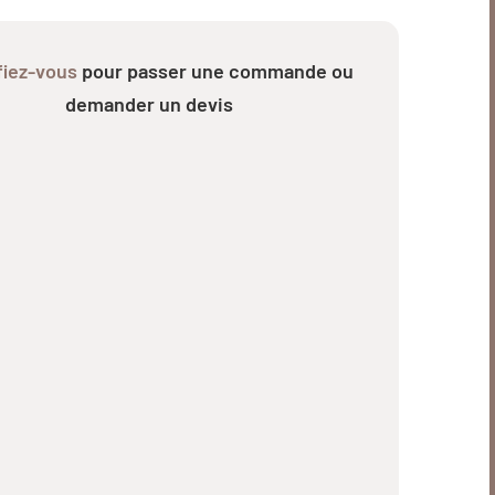
fiez-vous
pour passer une commande ou
demander un devis