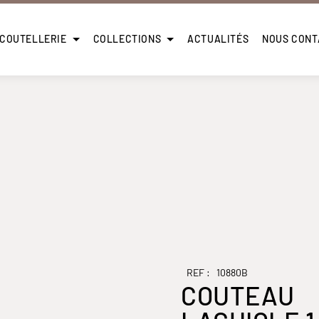
 COUTELLERIE
COLLECTIONS
ACTUALITÉS
NOUS CONT
REF :
10880B
COUTEAU