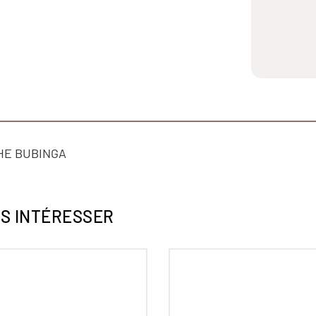
HE BUBINGA
US INTÉRESSER