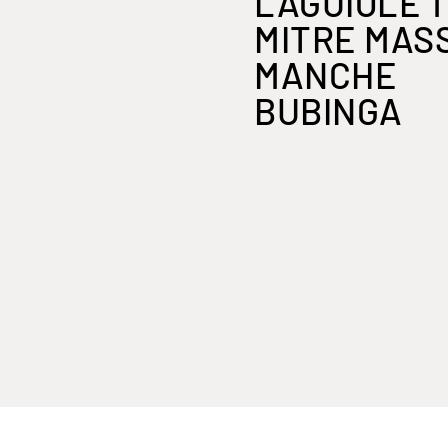
LAGUIOLE 1
MITRE MAS
MANCHE
BUBINGA